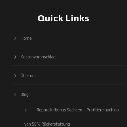
Quick Links
Home
Kostenvoranschlag
Über uns
Blog
Reparaturbonus Sachsen – Profitiere auch du
von 50% Rückerstattung