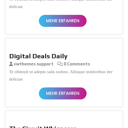
deliciae
MEHR ERFAHREN
Digital Deals Daily
vwthemes support
0 Comments
Te obtinuit ut adepto satis somno. Aliisque institoribus iter
deliciae
MEHR ERFAHREN