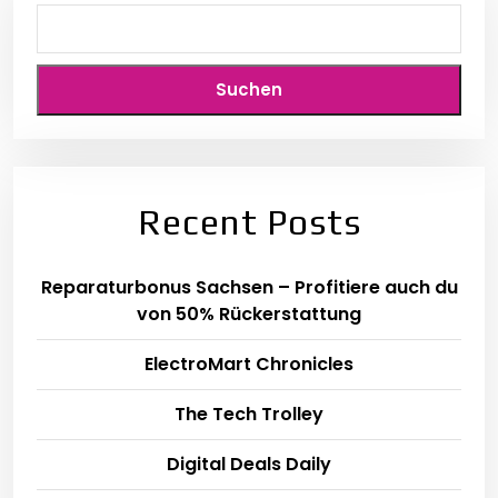
Suchen
Recent Posts
Reparaturbonus Sachsen – Profitiere auch du
von 50% Rückerstattung
ElectroMart Chronicles
The Tech Trolley
Digital Deals Daily