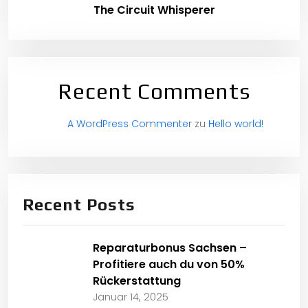
The Circuit Whisperer
Recent Comments
A WordPress Commenter
zu
Hello world!
Recent Posts
Reparaturbonus Sachsen –
Profitiere auch du von 50%
Rückerstattung
Januar 14, 2025